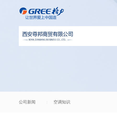
公司新闻
空调知识
|