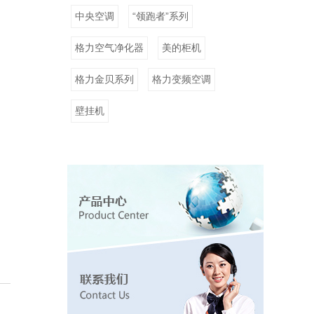
中央空调
“领跑者”系列
格力空气净化器
美的柜机
格力金贝系列
格力变频空调
壁挂机