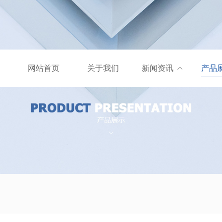
网站首页
关于我们
新闻资讯
产品