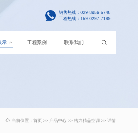
销售热线：029-8956-5748
工程热线：159-0297-7189
展示
工程案例
联系我们
当前位置：
首页
>>
产品中心
>>
格力精品空调
>> 详情