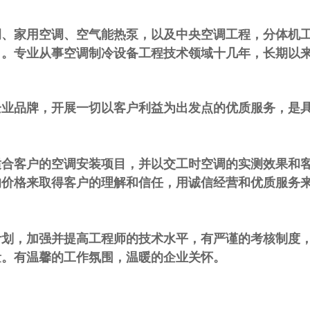
调、家用空调、空气能热泵，以及中央空调工程，分体机
司。专业从事空调制冷设备工程技术领域十几年，长期以
企业品牌，开展一切以客户利益为出发点的优质服务，是
适合客户的空调安装项目，并以交工时空调的实测效果和
的价格来取得客户的理解和信任，用诚信经营和优质服务
计划，加强并提高工程师的技术水平，有严谨的考核制度
量。有温馨的工作氛围，温暖的企业关怀。