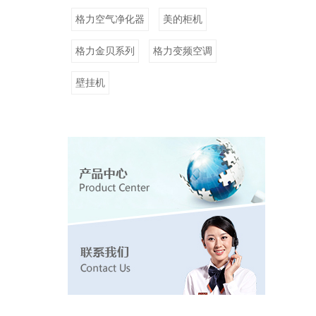
格力空气净化器
美的柜机
格力金贝系列
格力变频空调
壁挂机