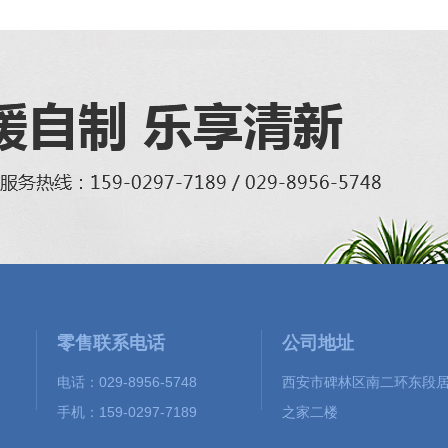
零售联系电话
公司地址
电话：029-8956-5748
西安市碑林区南二环东段
手机：159-0297-7189
之家二楼