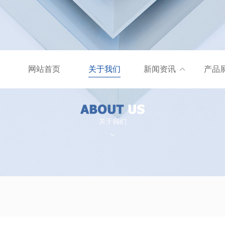
网站首页
关于我们
新闻资讯
产品