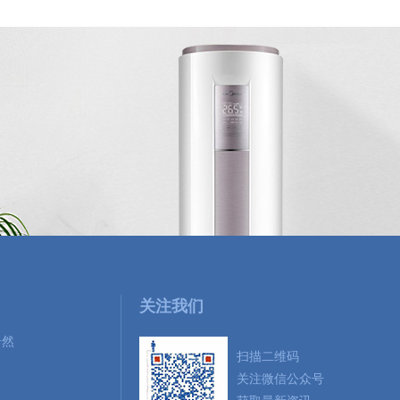
关注我们
居然
扫描二维码
关注微信公众号