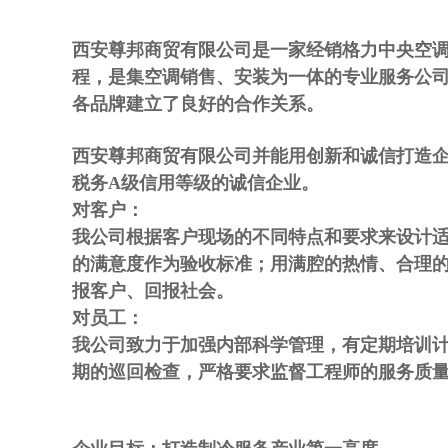
西安尊邦商贸有限公司是一家经销格力中央空
程，是集空调销售、安装为一体的专业服务公
各品牌建立了良好的合作关系。
西安尊邦商贸有限公司并能用创新和诚信打造
税务
A
级信用等级的诚信企业
。
对客户：
我公司根据客户现场的不同特点和要求来设计
的满意度作为验收标准；用满腔的热情、合理
报客户、回报社会。
对员工：
我公司致力于加强内部科学管理，有定期培训
期的巡回检查，严格要求监督工程师的服务质