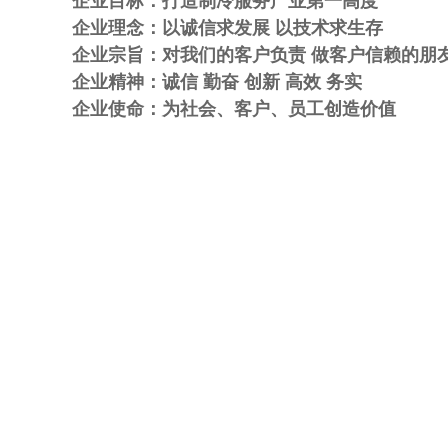
企业目标：打造制冷服务产业第一高度
企业理念：以诚信求发展 以技术求生存
企业宗旨：对我们的客户负责 做客户信赖的朋
企业精神：诚信 勤奋 创新 高效 务实
企业使命：为社会、客户、员工创造价值