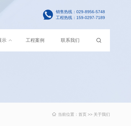
销售热线：029-8956-5748
工程热线：159-0297-7189
展示
工程案例
联系我们
当前位置：
首页
>> 关于我们