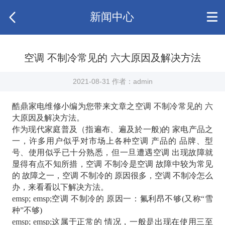
新闻中心
空调 不制冷常见的 六大原因及解决方法
2021-08-31 作者：admin
酷鼎家电维修小编为您带来文章之空调 不制冷常见的 六
大原因及解决方法。
作为现代家庭普及（指遍布、遍及於一般)的 家电产品之
一，许多用户似乎对市场上各种空调 产品的 品牌、型
号、使用似乎已十分熟悉，但一旦遭遇空调 出现故障就
显得有点不知所措，空调 不制冷是空调 故障中较为常见
的 故障之一，空调 不制冷的 原因很多，空调 不制冷怎么
办，来看看以下解决方法。
emsp; emsp;空调 不制冷的 原因一：氟利昂不够(又称“雪
种”不够)
emsp; emsp;这属于正常的 情况，一般是出现在使用三至