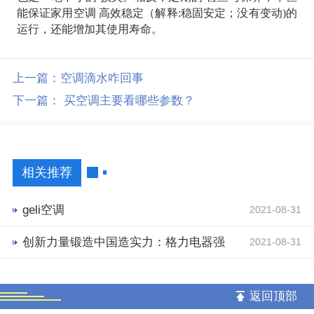
能保证家用空调 高效稳定（解释:稳固安定；没有变动)的
运行，还能增加其使用寿命。
上一篇：
空调滴水咋回事
下一篇：
买空调主要看哪些参数？
相关推荐
geli空调
2021-08-31
创新力量锻造中国造实力：格力电器强
2021-08-31
势入围民企专利授权量TOP10
返回顶部